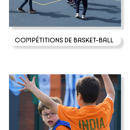
COMPÉTITIONS DE BASKET-BALL