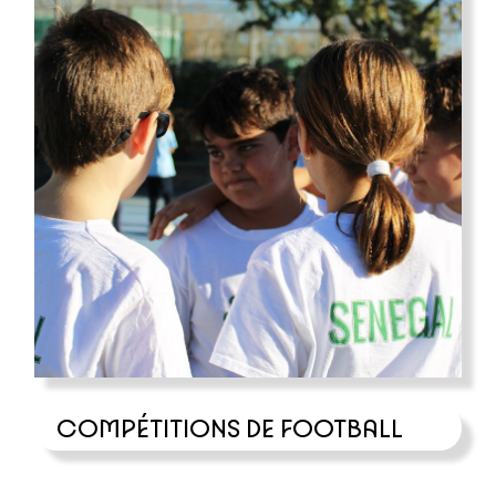
COMPÉTITIONS DE FOOTBALL