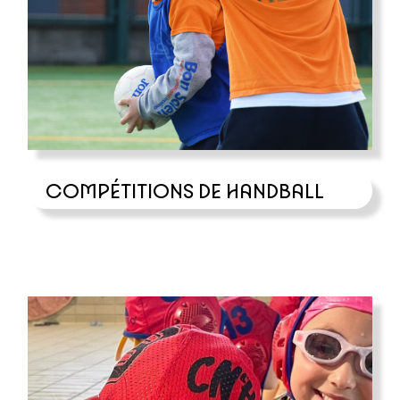
COMPÉTITIONS DE HANDBALL