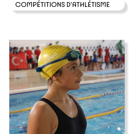
COMPÉTITIONS D’ATHLÉTISME