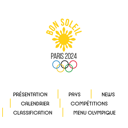
PRÉSENTATION
PAYS
NEWS
CALENDRIER
COMPÉTITIONS
CLASSIFICATION
MENU OLYMPIQUE