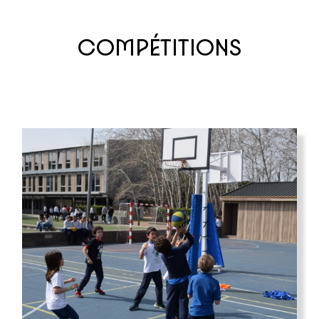
COMPÉTITIONS