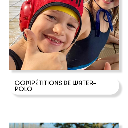
COMPÉTITIONS DE WATER-
POLO